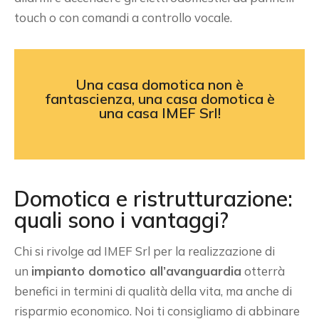
touch o con comandi a controllo vocale.
Una casa domotica non è
fantascienza, una casa domotica è
una casa IMEF Srl!
Domotica e ristrutturazione:
quali sono i vantaggi?
Chi si rivolge ad IMEF Srl per la realizzazione di
un
impianto domotico all’avanguardia
otterrà
benefici in termini di qualità della vita, ma anche di
risparmio economico. Noi ti consigliamo di abbinare