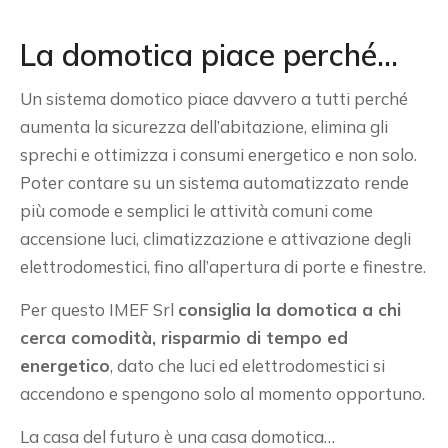
La domotica piace perché…
Un sistema domotico piace davvero a tutti perché
aumenta la sicurezza dell’abitazione, elimina gli
sprechi e ottimizza i consumi energetico e non solo.
Poter contare su un sistema automatizzato rende
più comode e semplici le attività comuni come
accensione luci, climatizzazione e attivazione degli
elettrodomestici, fino all’apertura di porte e finestre.
Per questo IMEF Srl
consiglia la domotica a chi
cerca comodità, risparmio di tempo ed
energetico
, dato che luci ed elettrodomestici si
accendono e spengono solo al momento opportuno.
La casa del futuro è una casa domotica…