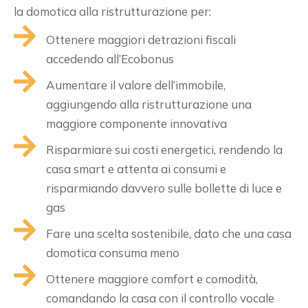
la domotica alla ristrutturazione per:
Ottenere maggiori detrazioni fiscali
accedendo all’Ecobonus
Aumentare il valore dell’immobile,
aggiungendo alla ristrutturazione una
maggiore componente innovativa
Risparmiare sui costi energetici, rendendo la
casa smart e attenta ai consumi e
risparmiando davvero sulle bollette di luce e
gas
Fare una scelta sostenibile, dato che una casa
domotica consuma meno
Ottenere maggiore comfort e comodità,
comandando la casa con il controllo vocale