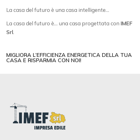
La casa del futuro è una casa intelligente…
La casa del futuro è… una casa progettata con
IMEF
Srl
.
MIGLIORA L’EFFICIENZA ENERGETICA DELLA TUA
CASA E RISPARMIA CON NOI!