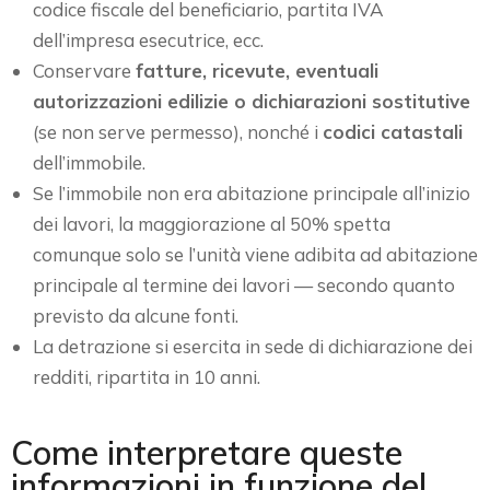
codice fiscale del beneficiario, partita IVA
dell’impresa esecutrice, ecc.
Conservare
fatture, ricevute, eventuali
autorizzazioni edilizie o dichiarazioni sostitutive
(se non serve permesso), nonché i
codici catastali
dell’immobile.
Se l’immobile non era abitazione principale all’inizio
dei lavori, la maggiorazione al 50% spetta
comunque solo se l’unità viene adibita ad abitazione
principale al termine dei lavori — secondo quanto
previsto da alcune fonti.
La detrazione si esercita in sede di dichiarazione dei
redditi, ripartita in 10 anni.
Come interpretare queste
informazioni in funzione del