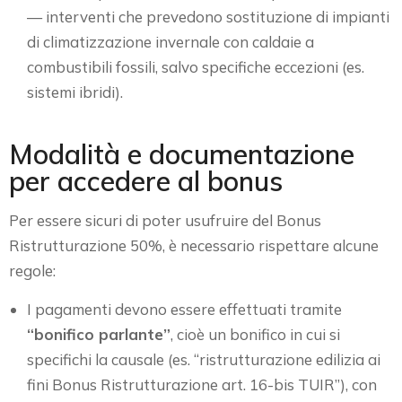
— interventi che prevedono sostituzione di impianti
di climatizzazione invernale con caldaie a
combustibili fossili, salvo specifiche eccezioni (es.
sistemi ibridi).
Modalità e documentazione
per accedere al bonus
Per essere sicuri di poter usufruire del Bonus
Ristrutturazione 50%, è necessario rispettare alcune
regole:
I pagamenti devono essere effettuati tramite
“bonifico parlante”
, cioè un bonifico in cui si
specifichi la causale (es. “ristrutturazione edilizia ai
fini Bonus Ristrutturazione art. 16-bis TUIR”), con