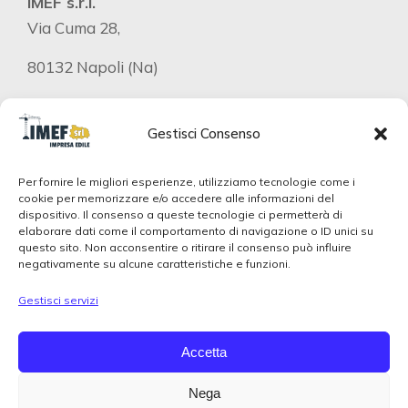
IMEF s.r.l.
Via Cuma 28,
80132 Napoli (Na)
P.iva 07062191213
Gestisci Consenso
Telefono
Per fornire le migliori esperienze, utilizziamo tecnologie come i
+39 347 848 1426
cookie per memorizzare e/o accedere alle informazioni del
dispositivo. Il consenso a queste tecnologie ci permetterà di
elaborare dati come il comportamento di navigazione o ID unici su
Mail
questo sito. Non acconsentire o ritirare il consenso può influire
negativamente su alcune caratteristiche e funzioni.
info@dittaedileischia.it
Gestisci servizi
Indirizzo
Via Quercia, 23 80077 Ischia NA Italia
Accetta
Nega