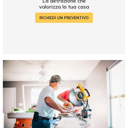
La detrazione che
valorizza la tua casa
RICHIEDI UN PREVENTIVO