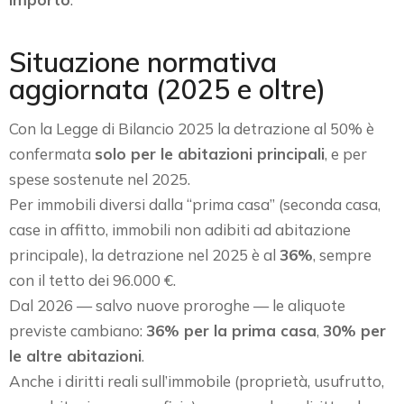
Situazione normativa
aggiornata (2025 e oltre)
Con la Legge di Bilancio 2025 la detrazione al 50% è
confermata
solo per le abitazioni principali
, e per
spese sostenute nel 2025.
Per immobili diversi dalla “prima casa” (seconda casa,
case in affitto, immobili non adibiti ad abitazione
principale), la detrazione nel 2025 è al
36%
, sempre
con il tetto dei 96.000 €.
Dal 2026 — salvo nuove proroghe — le aliquote
previste cambiano:
36% per la prima casa
,
30% per
le altre abitazioni
.
Anche i diritti reali sull’immobile (proprietà, usufrutto,