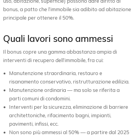
uso, abitazione, superficie) possono dare diritto al
bonus, a patto che l’immobile sia adibito ad abitazione
principale per ottenere il 50%.
Quali lavori sono ammessi
Il bonus copre una gamma abbastanza ampia di
interventi di recupero dell’immobile, fra cui:
Manutenzione straordinaria, restauro e
risanamento conservativo, ristrutturazione edilizia.
Manutenzione ordinaria — ma solo se riferita a
parti comuni di condomini.
Interventi per la sicurezza, eliminazione di barriere
architettoniche, rifacimento bagni, impianti,
pavimenti, infissi, ecc.
Non sono più ammessi al 50% — a partire dal 2025