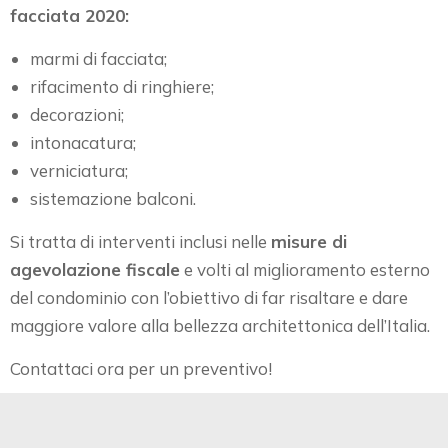
facciata 2020:
marmi di facciata;
rifacimento di ringhiere;
decorazioni;
intonacatura;
verniciatura;
sistemazione balconi.
Si tratta di interventi inclusi nelle
misure di
agevolazione fiscale
e volti al miglioramento esterno
del condominio con l’obiettivo di far risaltare e dare
maggiore valore alla bellezza architettonica dell’Italia.
Contattaci ora per un preventivo!