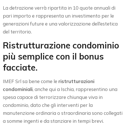
La detrazione verrà ripartita in 10 quote annuali di
pari importo e rappresenta un investimento per le
generazioni future e una valorizzazione dell’estetica
del territorio.
Ristrutturazione condominio
più semplice con il bonus
facciate.
IMEF Srl sa bene come le
ristrutturazioni
condominiali
, anche qui a Ischia, rappresentino una
spesa capace di terrorizzare chiunque viva in
condominio, dato che gli interventi per la
manutenzione ordinaria o straordinaria sono collegati
a somme ingenti e da stanziare in tempi brevi.