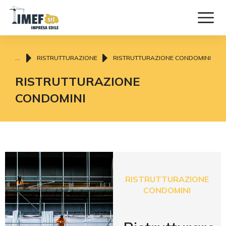
Tu sei qui:
RISTRUTTURAZIONE
RISTRUTTURAZIONE CONDOMINI
RISTRUTTURAZIONE
CONDOMINI
RISTRUTTURAZIONE
CONDOMINI