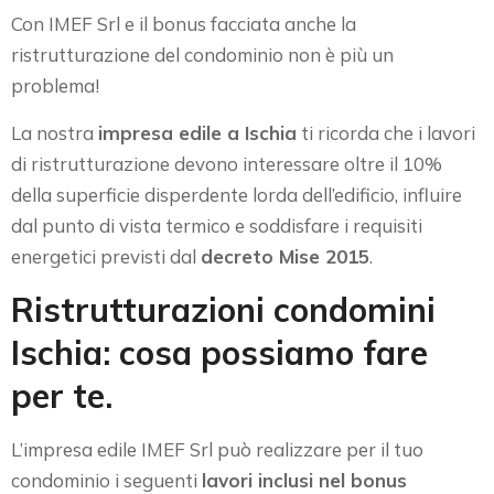
Con IMEF Srl e il bonus facciata anche la
ristrutturazione del condominio non è più un
problema!
La nostra
impresa edile a Ischia
ti ricorda che i lavori
di ristrutturazione devono interessare oltre il 10%
della superficie disperdente lorda dell’edificio, influire
dal punto di vista termico e soddisfare i requisiti
energetici previsti dal
decreto Mise 2015
.
Ristrutturazioni condomini
Ischia: cosa possiamo fare
per te.
L’impresa edile IMEF Srl può realizzare per il tuo
condominio i seguenti
lavori inclusi nel bonus