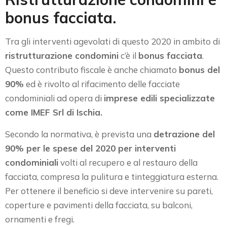
bonus facciata.
Tra gli interventi agevolati di questo 2020 in ambito di
ristrutturazione condomini
c’è il
bonus facciata
.
Questo contributo fiscale è anche chiamato
bonus del
90%
ed è rivolto al rifacimento delle facciate
condominiali ad opera di
imprese edili specializzate
come IMEF Srl di Ischia.
Secondo la normativa, è prevista una
detrazione del
90% per le spese del 2020 per interventi
condominiali
volti al recupero e al restauro della
facciata, compresa la pulitura e tinteggiatura esterna.
Per ottenere il beneficio si deve intervenire su pareti,
coperture e pavimenti della facciata, su balconi,
ornamenti e fregi.