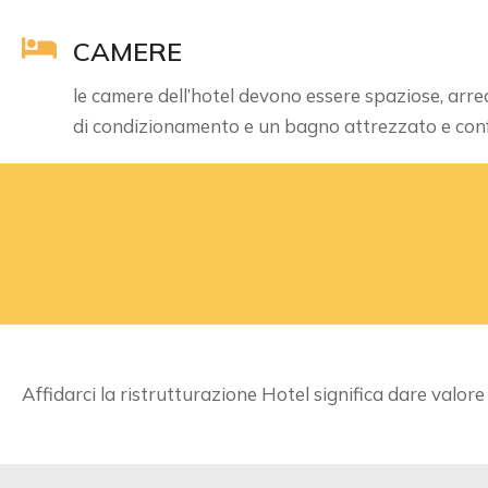
CAMERE
le camere dell’hotel devono essere spaziose, arred
di condizionamento e un bagno attrezzato e conf
Affidarci la ristrutturazione Hotel significa dare valore