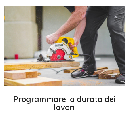
Programmare la durata dei
lavori