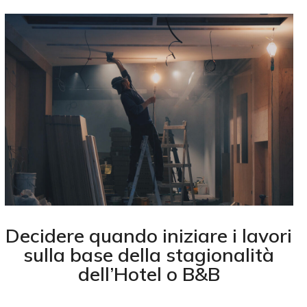
Decidere quando iniziare i lavori
sulla base della stagionalità
dell’Hotel o B&B