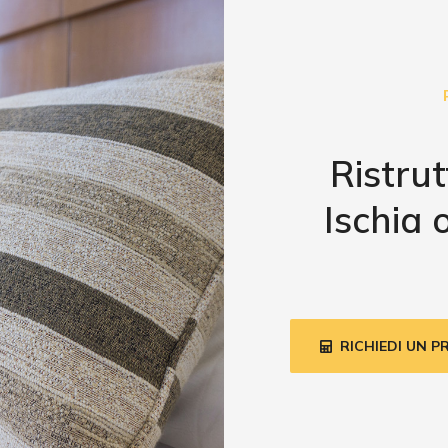
Ristrut
Ischia 
RICHIEDI UN 