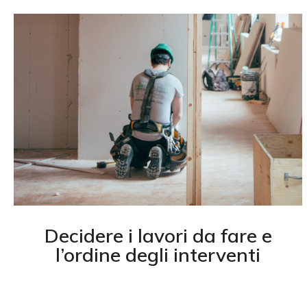
Decidere i lavori da fare e
l’ordine degli interventi