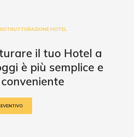
RISTRUTTURAZIONE HOTEL
turare il tuo Hotel a
oggi è più semplice e
conveniente
PREVENTIVO