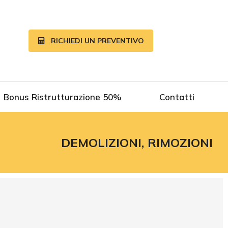
RICHIEDI UN PREVENTIVO
Bonus Ristrutturazione 50%
Contatti
DEMOLIZIONI, RIMOZIONI