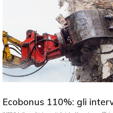
Ecobonus 110%: gli interve