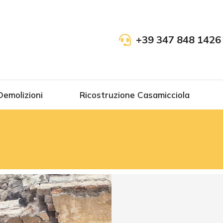
+39 347 848 1426
Demolizioni
Ricostruzione Casamicciola