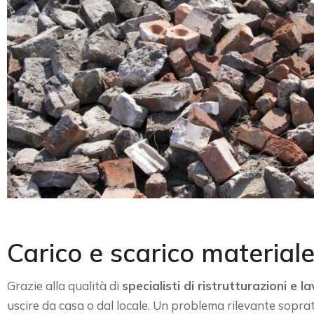
Carico e scarico materiale
Grazie alla qualità di
specialisti di ristrutturazioni e lav
uscire da casa o dal locale. Un problema rilevante soprat