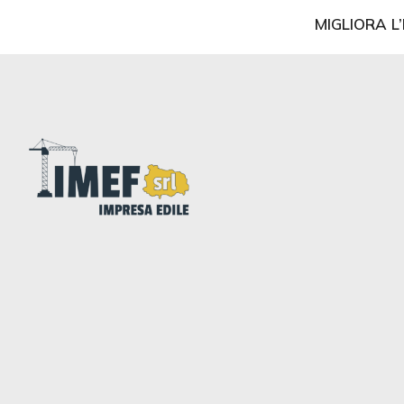
MIGLIORA L