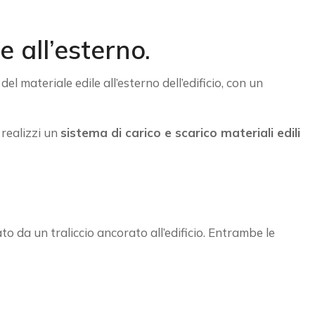
e all’esterno.
l materiale edile all’esterno dell’edificio, con un
 realizzi un
sistema di carico e scarico materiali edili
 da un traliccio ancorato all’edificio. Entrambe le