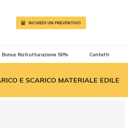
RICHIEDI UN PREVENTIVO
Bonus Ristrutturazione 50%
Contatti
RICO E SCARICO MATERIALE EDILE