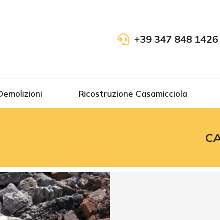
+39 347 848 1426
Demolizioni
Ricostruzione Casamicciola
CA